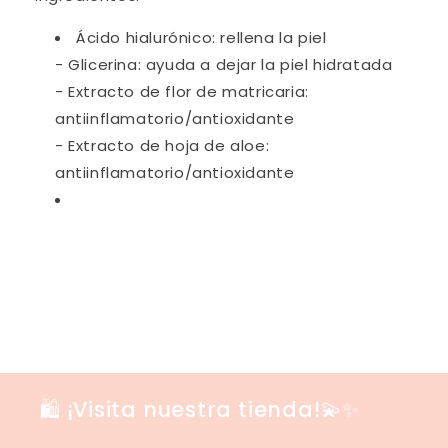
Ácido hialurónico: rellena la piel
- Glicerina: ayuda a dejar la piel hidratada
- Extracto de flor de matricaria:
antiinflamatorio/antioxidante
- Extracto de hoja de aloe:
antiinflamatorio/antioxidante
🛍️ ¡Visita nuestra tienda!💫✨